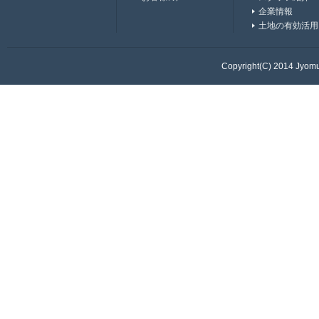
企業情報
土地の有効活用
Copyright(C) 2014 Jyomur