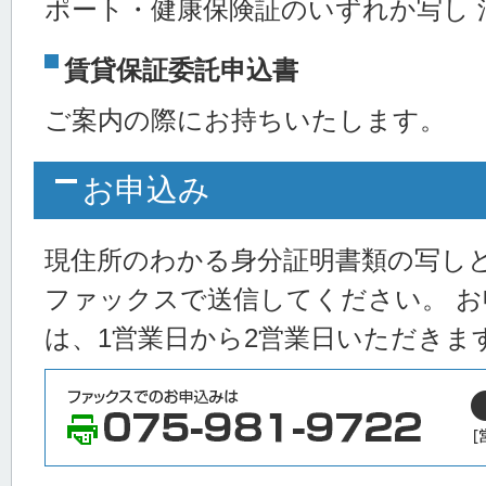
ポート・健康保険証のいずれか写し 
賃貸保証委託申込書
ご案内の際にお持ちいたします。
お申込み
現住所のわかる身分証明書類の写し
ファックスで送信してください。 
は、1営業日から2営業日いただきま