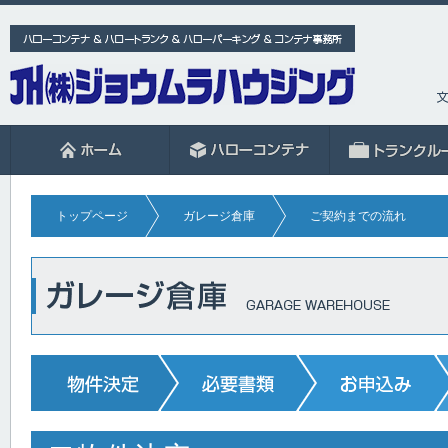
トップページ
ガレージ倉庫
ご契約までの流れ