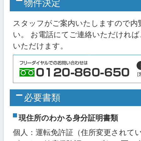
物件決定
スタッフがご案内いたしますので内
い。 お電話にてご連絡いただければ
いただけます。
必要書類
現住所のわかる身分証明書類
個人：運転免許証（住所変更されて