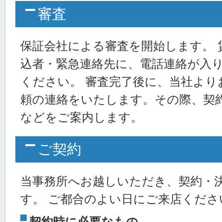
審査
保証会社による審査を開始します。 
込者・緊急連絡先に、電話連絡が入
ください。 審査完了後に、当社より
頼の連絡をいたします。その際、契
などをご案内します。
ご契約
当事務所へお越しいただき、契約・
す。 ご都合のよい日にご来店くださ
契約時に必要なもの