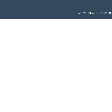
Copyright(C) 2014 Jyomur