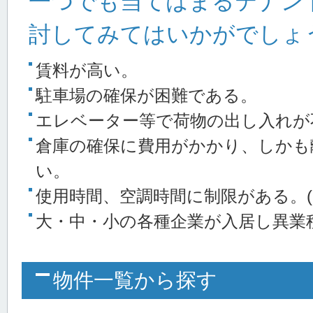
一つでも当てはまるテナン
討してみてはいかがでしょ
賃料が高い。
駐車場の確保が困難である。
エレベーター等で荷物の出し入れが
倉庫の確保に費用がかかり、しかも
い。
使用時間、空調時間に制限がある。(
大・中・小の各種企業が入居し異業
物件一覧から探す