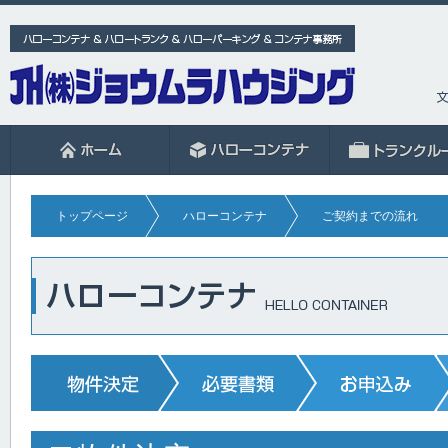
トップページ
ハローコンテナ
ご契約までの流れ