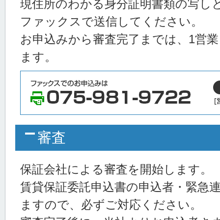
現住所のわかる身分証明書類の写し
ファックスで送信してください。
お申込みから審査完了までは、1営業
ます。
審査
保証会社による審査を開始します。
賃貸保証委託申込書の申込者・緊急
ますので、必ずご対応ください。