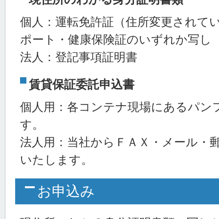
個人：運転免許証（住所変更されて
ポート・健康保険証のいずれか写し
法人：登記事項証明書
賃貸保証委託申込書
個人用：各コンテナ現場にあるパン
す。
法人用：当社からＦＡＸ・メール・
いたします。
お申込み