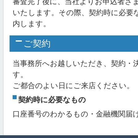
審査完了後に、当社よりお申込者さ
いたします。その際、契約時に必要
内します。
ご契約
当事務所へお越しいただき、契約・
す。
ご都合のよい日にご来店ください。
契約時に必要なもの
口座番号のわかるもの・金融機関届