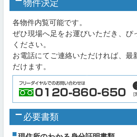
物件決定
各物件内覧可能です。
ぜひ現場へ足をお運びいただき、ぴ
ください。
お電話にてご連絡いただければ、最
だけます。
必要書類
現住所のわかる身分証明書類