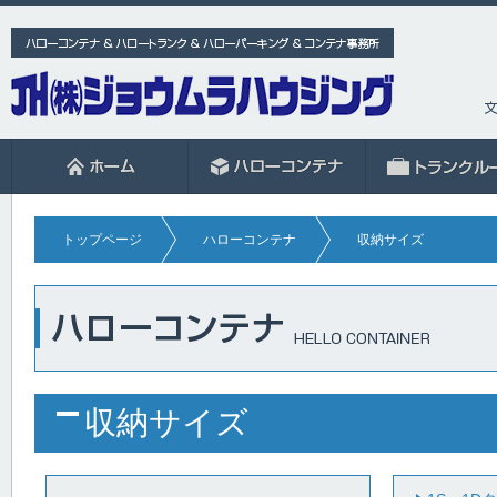
トップページ
ハローコンテナ
収納サイズ
収納サイズ