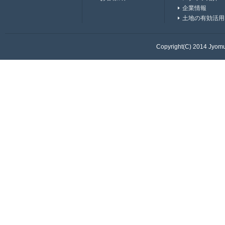
企業情報
土地の有効活用
Copyright(C) 2014 Jyomur