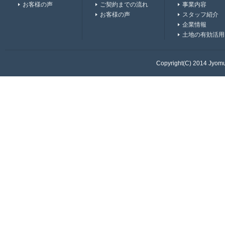
お客様の声
ご契約までの流れ
事業内容
お客様の声
スタッフ紹介
企業情報
土地の有効活用
Copyright(C) 2014 Jyomur