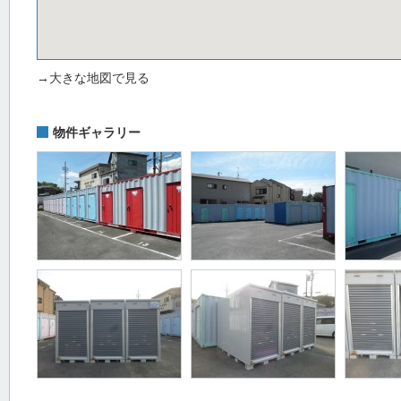
→大きな地図で見る
物件ギャラリー