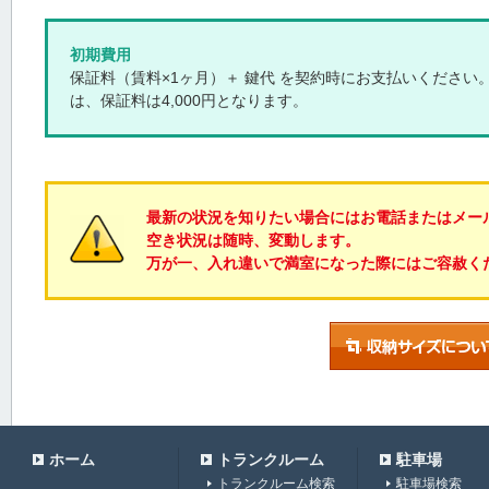
初期費用
保証料（賃料×1ヶ月）＋ 鍵代 を契約時にお支払いください。
は、保証料は4,000円となります。
最新の状況を知りたい場合にはお電話またはメー
空き状況は随時、変動します。
万が一、入れ違いで満室になった際にはご容赦く
ホーム
トランクルーム
駐車場
トランクルーム検索
駐車場検索