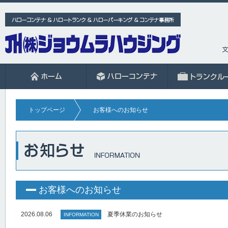
トップページ
お客様へのお知らせ
お客様へのお知らせ
2026.08.06
夏季休業のお知らせ
INFORMATION