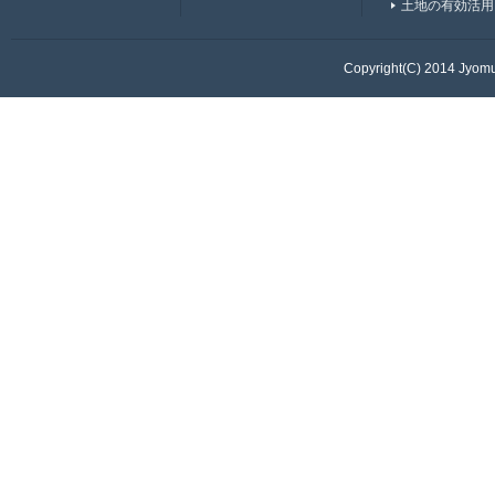
土地の有効活用
Copyright(C) 2014 Jyomur